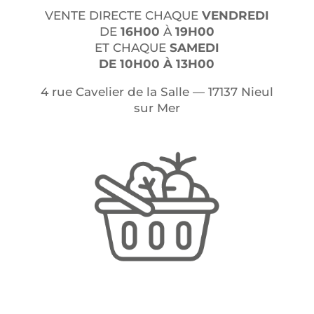
VENTE DIRECTE CHAQUE
VENDREDI
DE
16H00
À
19H00
ET CHAQUE
SAMEDI
DE 10H00 À 13H00
4 rue Cave­lier de la Salle — 17137 Nieul
sur Mer