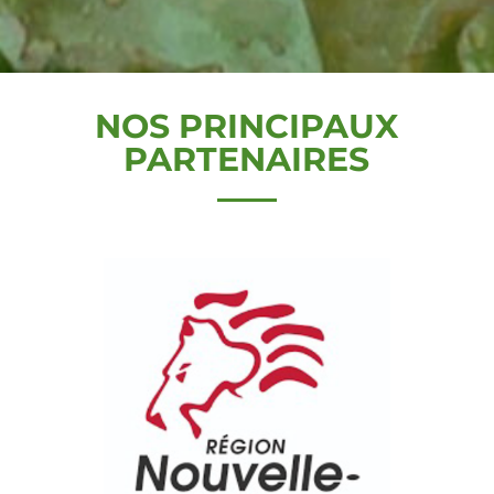
NOS PRINCIPAUX
PARTENAIRES